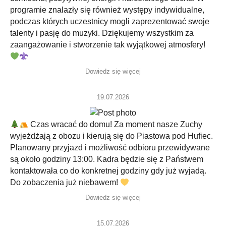
programie znalazły się również występy indywidualne,
podczas których uczestnicy mogli zaprezentować swoje
talenty i pasję do muzyki. Dziękujemy wszystkim za
zaangażowanie i stworzenie tak wyjątkowej atmosfery!
Dowiedz się więcej
19.07.2026
Czas wracać do domu! Za moment nasze Zuchy
wyjeżdżają z obozu i kierują się do Piastowa pod Hufiec.
Planowany przyjazd i możliwość odbioru przewidywane
są około godziny 13:00. Kadra będzie się z Państwem
kontaktowała co do konkretnej godziny gdy już wyjadą.
Do zobaczenia już niebawem!
Dowiedz się więcej
15.07.2026