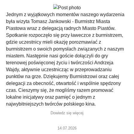
Jednym z wyjątkowych momentów naszego wydarzenia
była wizyta Tomasz Jankowski - Burmistrz Miasta
Piastowa wraz z delegacją radnych Miasto Piastów.
Spotkanie rozpoczęło się przy ławeczce z burmistrzem,
gdzie uczestnicy mieli okazję porozmawiać z
burmistrzem o swoich pomysłach związanych z naszym
miastem. Następnie nasi goście dołączyli do gry
terenowej poświęconej życiu i twórczości Andrzeja
Wajdy, aktywnie uczestnicząc w przeprowadzaniu
punktów na grze. Dziękujemy Burmistrzowi oraz całej
delegacji za obecność, otwartość i wspólnie spędzony
czas. Cieszymy się, że mogliśmy razem promować
lokalne inicjatywy oraz pamięć o jednym z
najwybitniejszych twórców polskiego kina.
Dowiedz się więcej
14.07.2026