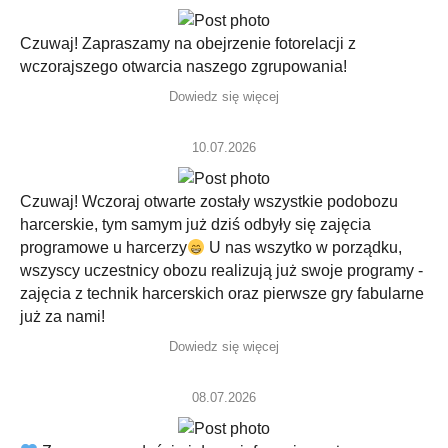
Czuwaj! Zapraszamy na obejrzenie fotorelacji z
wczorajszego otwarcia naszego zgrupowania!
Dowiedz się więcej
10.07.2026
Czuwaj! Wczoraj otwarte zostały wszystkie podobozu
harcerskie, tym samym już dziś odbyły się zajęcia
programowe u harcerzy
U nas wszytko w porządku,
wszyscy uczestnicy obozu realizują już swoje programy -
zajęcia z technik harcerskich oraz pierwsze gry fabularne
już za nami!
Dowiedz się więcej
08.07.2026