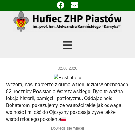
02.08.2026
Wczoraj nasi harcerze z dumą wzięli udział w obchodach
82. rocznicy Powstania Warszawskiego. Była to ważna
lekcja historii, pamięci i patriotyzmu. Oddając hołd
Bohaterom, pokazujemy, że wartości takie jak odwaga,
wolność i miłość do Ojczyzny pozostają żywe także
wśród młodego pokolenia
Dowiedz się więcej