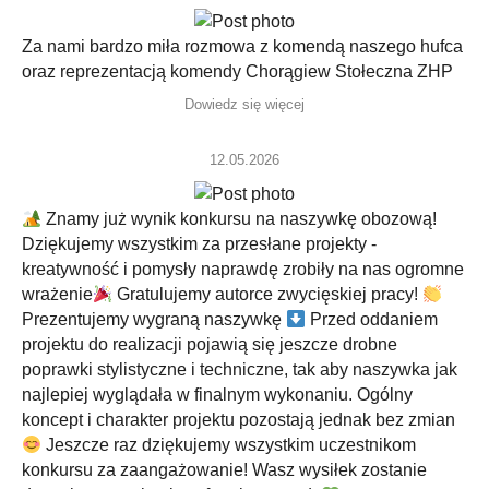
Za nami bardzo miła rozmowa z komendą naszego hufca
oraz reprezentacją komendy Chorągiew Stołeczna ZHP
Dowiedz się więcej
12.05.2026
Znamy już wynik konkursu na naszywkę obozową!
Dziękujemy wszystkim za przesłane projekty -
kreatywność i pomysły naprawdę zrobiły na nas ogromne
wrażenie
Gratulujemy autorce zwycięskiej pracy!
Prezentujemy wygraną naszywkę
Przed oddaniem
projektu do realizacji pojawią się jeszcze drobne
poprawki stylistyczne i techniczne, tak aby naszywka jak
najlepiej wyglądała w finalnym wykonaniu. Ogólny
koncept i charakter projektu pozostają jednak bez zmian
Jeszcze raz dziękujemy wszystkim uczestnikom
konkursu za zaangażowanie! Wasz wysiłek zostanie