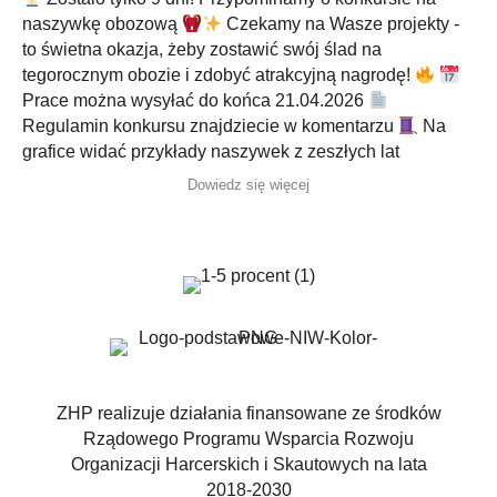
naszywkę obozową
Czekamy na Wasze projekty -
to świetna okazja, żeby zostawić swój ślad na
tegorocznym obozie i zdobyć atrakcyjną nagrodę!
Prace można wysyłać do końca 21.04.2026
Regulamin konkursu znajdziecie w komentarzu
Na
grafice widać przykłady naszywek z zeszłych lat
Dowiedz się więcej
ZHP realizuje działania finansowane ze środków
Rządowego Programu Wsparcia Rozwoju
Organizacji Harcerskich i Skautowych na lata
2018-2030