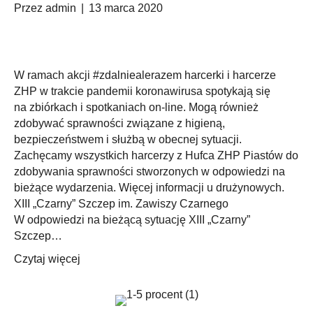
Przez
admin
|
13 marca 2020
W ramach akcji #zdalniealerazem harcerki i harcerze
ZHP w trakcie pandemii koronawirusa spotykają się
na zbiórkach i spotkaniach on-line. Mogą również
zdobywać sprawności związane z higieną,
bezpieczeństwem i służbą w obecnej sytuacji.
Zachęcamy wszystkich harcerzy z Hufca ZHP Piastów do
zdobywania sprawności stworzonych w odpowiedzi na
bieżące wydarzenia. Więcej informacji u drużynowych.
XIII „Czarny” Szczep im. Zawiszy Czarnego
W odpowiedzi na bieżącą sytuację XIII „Czarny”
Szczep…
Czytaj więcej