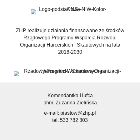
ZHP realizuje działania finansowane ze środków
Rządowego Programu Wsparcia Rozwoju
Organizacji Harcerskich i Skautowych na lata
2018-2030
Komendantka Hufca
phm. Zuzanna Zielińska
e-mail:
piastow@zhp.pl
tel. 533 782 303