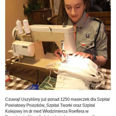
Czuwaj! Uszyliśmy już ponad 1250 maseczek dla Szpital
Powiatowy Pruszków, Szpital Tworki oraz Szpital
Kolejowy im dr med Włodzimierza Roeflera w