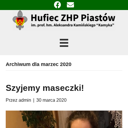
Archiwum dla marzec 2020
Szyjemy maseczki!
Przez
admin
|
30 marca 2020