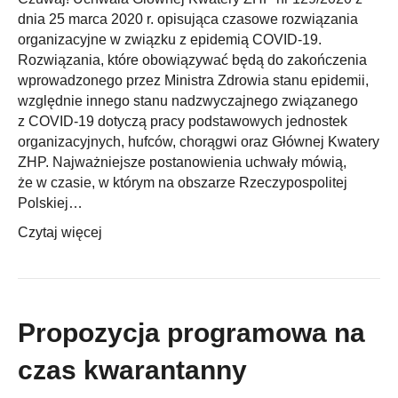
dnia 25 marca 2020 r. opisująca czasowe rozwiązania
organizacyjne w związku z epidemią COVID-19.
Rozwiązania, które obowiązywać będą do zakończenia
wprowadzonego przez Ministra Zdrowia stanu epidemii,
względnie innego stanu nadzwyczajnego związanego
z COVID-19 dotyczą pracy podstawowych jednostek
organizacyjnych, hufców, chorągwi oraz Głównej Kwatery
ZHP. Najważniejsze postanowienia uchwały mówią,
że w czasie, w którym na obszarze Rzeczypospolitej
Polskiej…
Czytaj więcej
Propozycja programowa na
czas kwarantanny