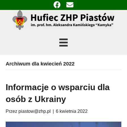
Archiwum dla kwiecień 2022
Informacje o wsparciu dla
osób z Ukrainy
Przez
piastow@zhp.pl
|
6 kwietnia 2022