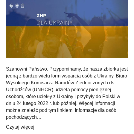
Szanowni Państwo, Przypominamy, że nasza zbiórka jest
jedną z bardzo wielu form wsparcia osób z Ukrainy. Biuro
Wysokiego Komisarza Narodów Zjednoczonych ds.
Uchodźców (UNHCR) udziela pomocy pieniężnej
osobom, które uciekły z Ukrainy i przybyły do Polski w
dniu 24 lutego 2022 r. lub później. Więcej informacji
można znaleźć pod tym linkiem: Informacje dla osób
pochodzących…
Czytaj więcej