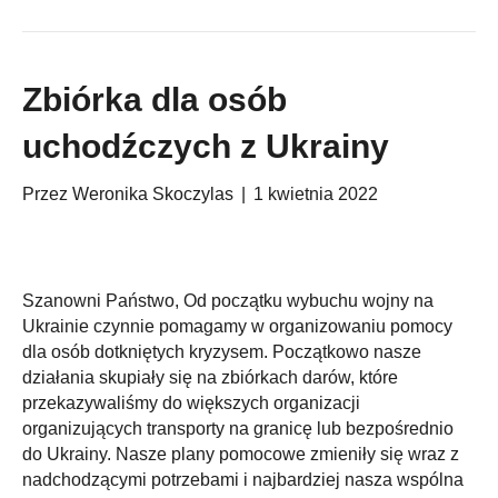
Zbiórka dla osób
uchodźczych z Ukrainy
Przez
Weronika Skoczylas
|
1 kwietnia 2022
Szanowni Państwo, Od początku wybuchu wojny na
Ukrainie czynnie pomagamy w organizowaniu pomocy
dla osób dotkniętych kryzysem. Początkowo nasze
działania skupiały się na zbiórkach darów, które
przekazywaliśmy do większych organizacji
organizujących transporty na granicę lub bezpośrednio
do Ukrainy. Nasze plany pomocowe zmieniły się wraz z
nadchodzącymi potrzebami i najbardziej nasza wspólna