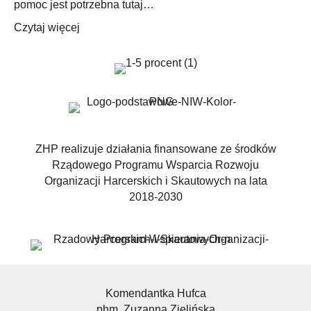
pomoc jest potrzebna tutaj…
Czytaj więcej
ZHP realizuje działania finansowane ze środków
Rządowego Programu Wsparcia Rozwoju
Organizacji Harcerskich i Skautowych na lata
2018-2030
Komendantka Hufca
phm. Zuzanna Zielińska