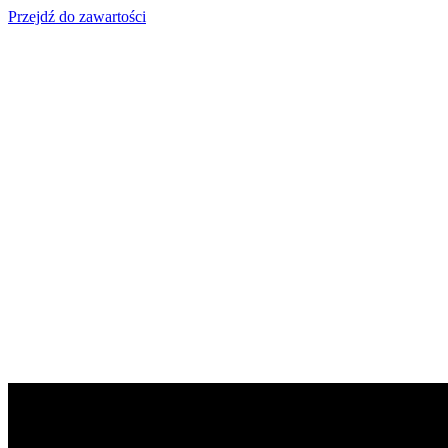
Przejdź do zawartości