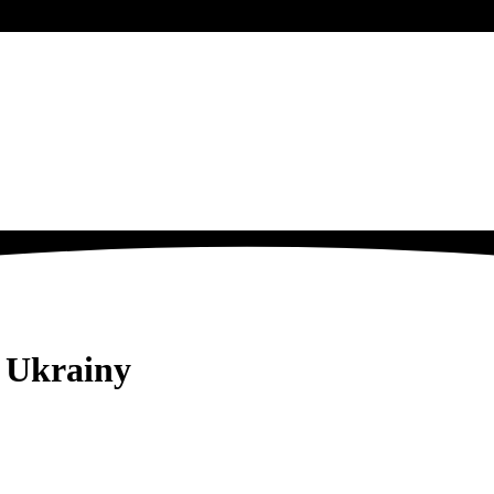
z Ukrainy