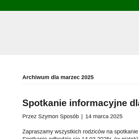
Archiwum dla marzec 2025
Spotkanie informacyjne d
Przez
Szymon Sposób
|
14 marca 2025
Zapraszamy wszystkich rodziców na spotkanie i