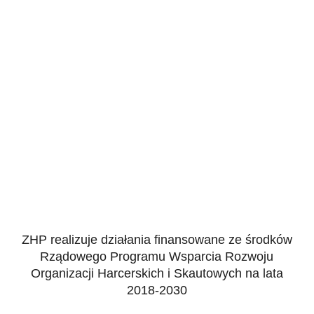
ZHP realizuje działania finansowane ze środków
Rządowego Programu Wsparcia Rozwoju
Organizacji Harcerskich i Skautowych na lata
2018-2030