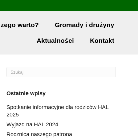
czego warto?
Gromady i drużyny
Aktualności
Kontakt
Ostatnie wpisy
Spotkanie informacyjne dla rodziców HAL
2025
Wyjazd na HAL 2024
Rocznica naszego patrona