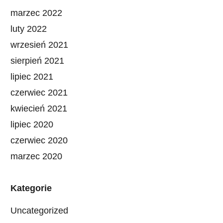
marzec 2022
luty 2022
wrzesień 2021
sierpień 2021
lipiec 2021
czerwiec 2021
kwiecień 2021
lipiec 2020
czerwiec 2020
marzec 2020
Kategorie
Uncategorized