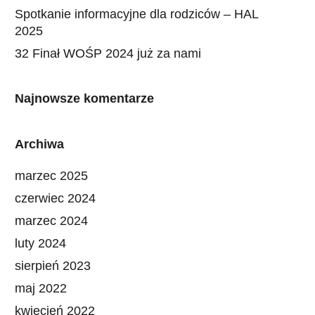
Spotkanie informacyjne dla rodziców – HAL
2025
32 Finał WOŚP 2024 już za nami
Najnowsze komentarze
Archiwa
marzec 2025
czerwiec 2024
marzec 2024
luty 2024
sierpień 2023
maj 2022
kwiecień 2022