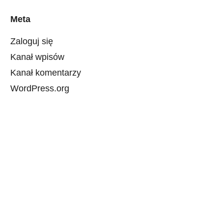
Meta
Zaloguj się
Kanał wpisów
Kanał komentarzy
WordPress.org